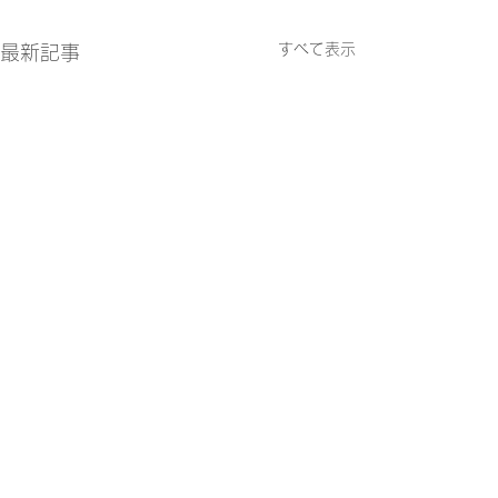
すべて表示
最新記事