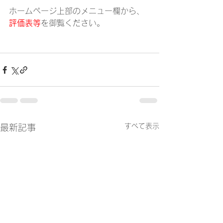
ホームページ上部のメニュー欄から、
評価表等
を御覧ください。
すべて表示
最新記事