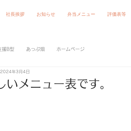
社長挨拶
お知らせ
弁当メニュー
評価表等
支援B型
あっぷ畑
ホームページ
2024年3月4日
しいメニュー表です。