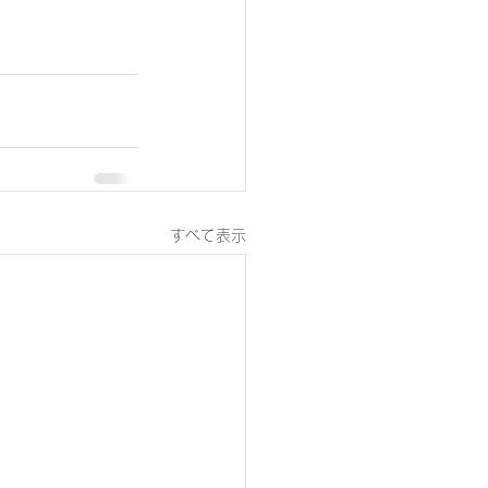
すべて表示