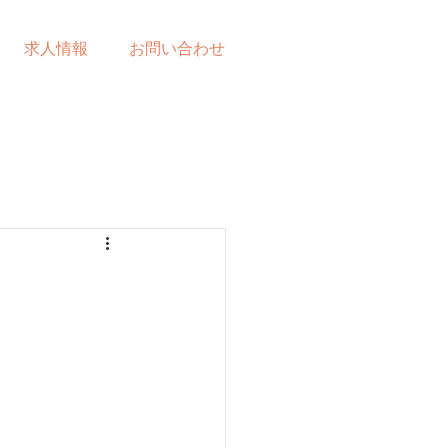
求人情報
お問い合わせ