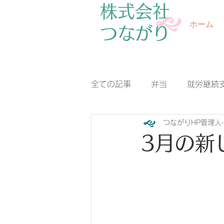
株式会社
ホーム
​つながり
全ての記事
弁当
就労継続
つながりHP管理人
3月の新