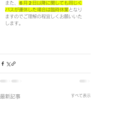
また、
６月２日以降に関しても同じく
バスが運休した場合は臨時休業
となり
ますのでご理解の程宜しくお願いいた
します。
すべて表示
最新記事