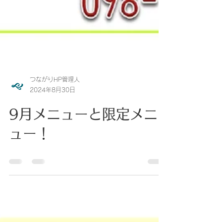
つながりHP管理人
2024年8月30日
9月メニューと限定メニ
ュー！