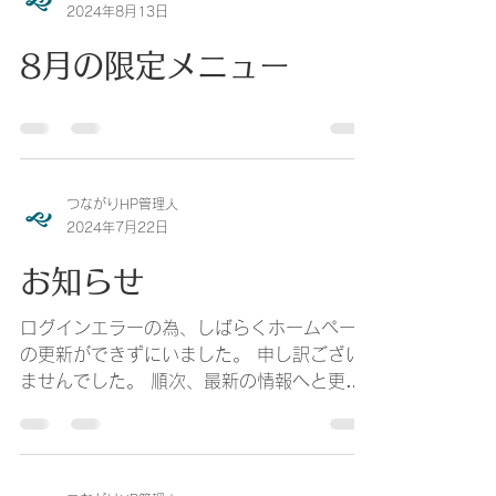
つながりHP管理人
2024年8月13日
8月の限定メニュー
つながりHP管理人
2024年7月22日
お知らせ