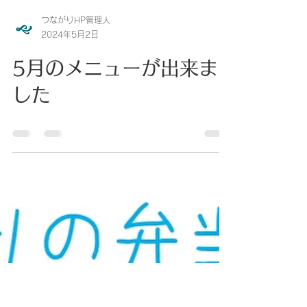
つながりHP管理人
2024年5月2日
5月のメニューが出来ま
した