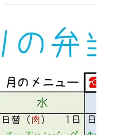
つながりHP管理人
2024年5月2日
5月の限定メニュー