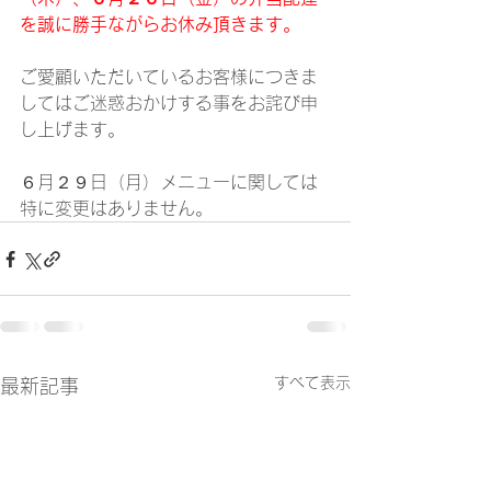
を誠に勝手ながらお休み頂きます。
ご愛顧いただいているお客様につきま
してはご迷惑おかけする事をお詫び申
し上げます。
６月２９日（月）メニューに関しては
特に変更はありません。
すべて表示
最新記事