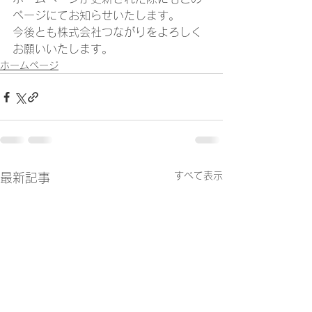
ページにてお知らせいたします。
今後とも株式会社つながりをよろしく
お願いいたします。
ホームページ
すべて表示
最新記事