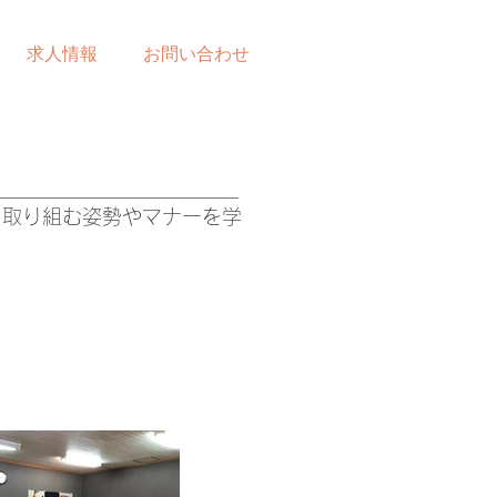
求人情報
お問い合わせ
て取り組む姿勢やマナーを学